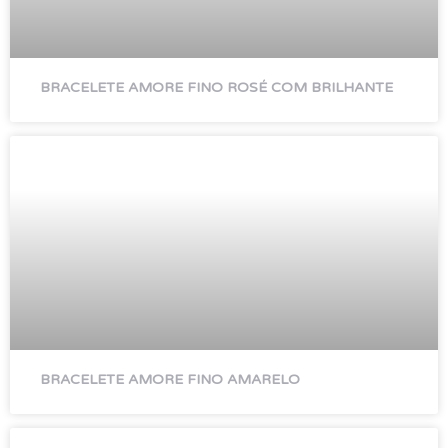
BRACELETE AMORE FINO ROSÉ COM BRILHANTE
BRACELETE AMORE FINO AMARELO