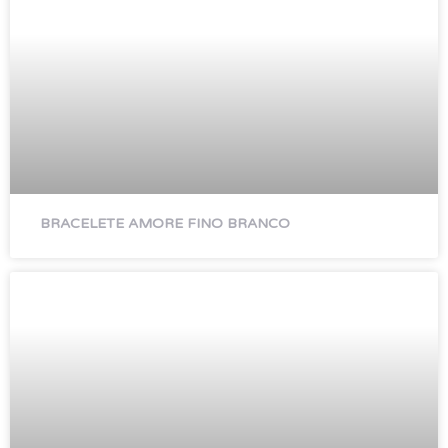
BRACELETE AMORE FINO BRANCO