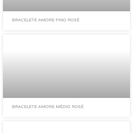
BRACELETE AMORE FINO ROSÉ
BRACELETE AMORE MÉDIO ROSÉ