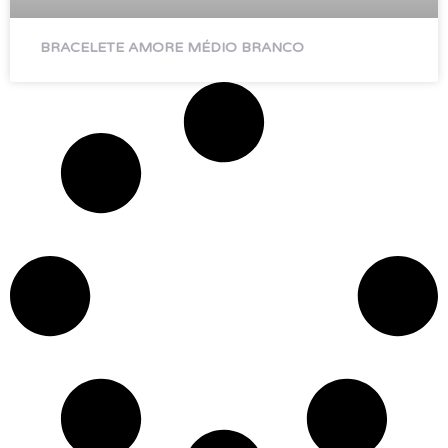
BRACELETE AMORE MÉDIO BRANCO