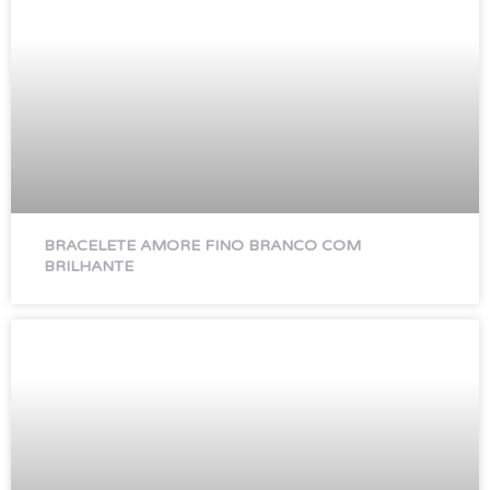
BRACELETE AMORE FINO BRANCO COM
BRILHANTE