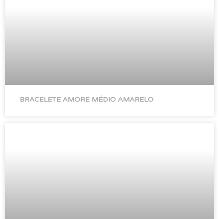
BRACELETE AMORE MÉDIO AMARELO