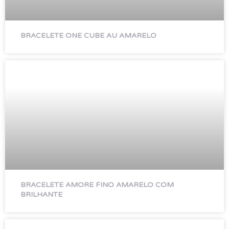
BRACELETE ONE CUBE AU AMARELO
BRACELETE AMORE FINO AMARELO COM
BRILHANTE