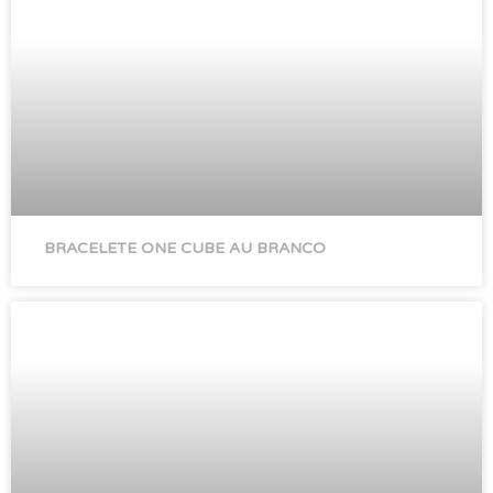
BRACELETE ONE CUBE AU BRANCO