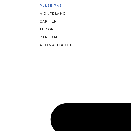
PULSEIRAS
MONTBLANC
CARTIER
TUDOR
PANERAI
AROMATIZADORES