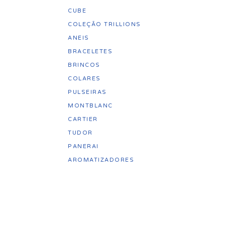
CUBE
COLEÇÃO TRILLIONS
ANEIS
BRACELETES
BRINCOS
COLARES
PULSEIRAS
MONTBLANC
CARTIER
TUDOR
PANERAI
AROMATIZADORES