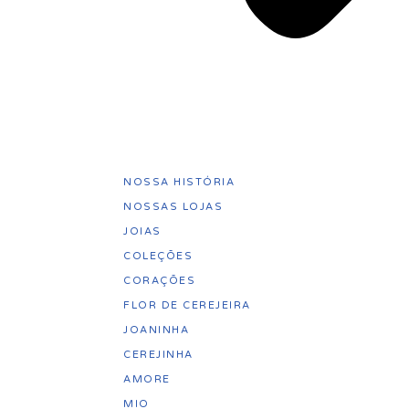
NOSSA HISTÓRIA
NOSSAS LOJAS
JOIAS
COLEÇÕES
CORAÇÕES
FLOR DE CEREJEIRA
JOANINHA
CEREJINHA
AMORE
MIO