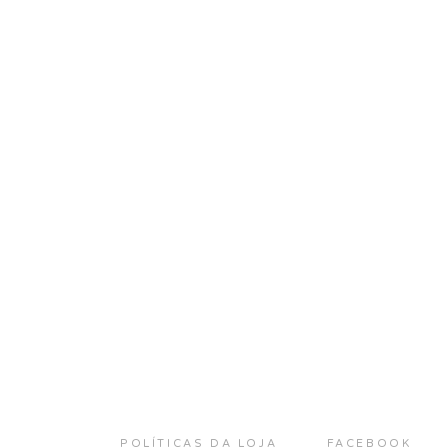
POLÍTICAS DA LOJA
FACEBOOK