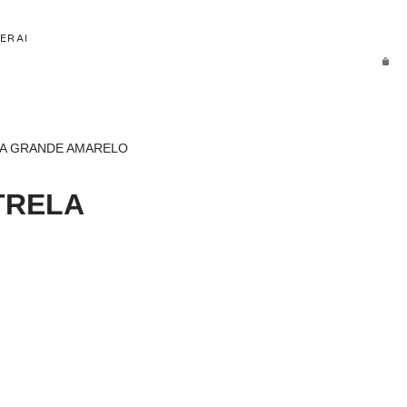
ERAI
LA GRANDE AMARELO
TRELA