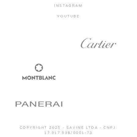
INSTAGRAM
YOUTUBE
COPYRIGHT 2025 - SAVINE LTDA - CNPJ:
17.917.938/0001-73