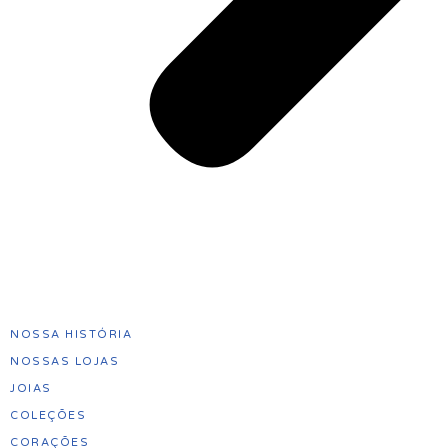
NOSSA HISTÓRIA
NOSSAS LOJAS
JOIAS
COLEÇÕES
CORAÇÕES