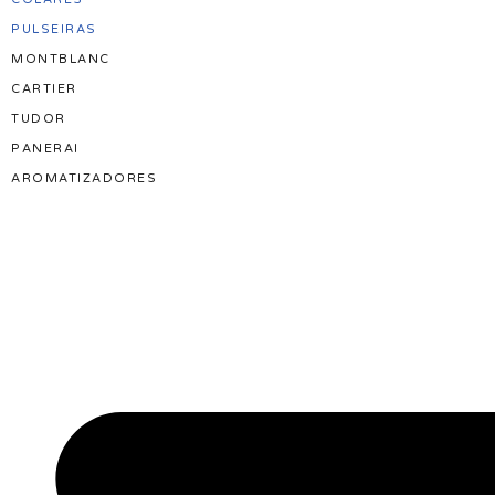
PULSEIRAS
MONTBLANC
CARTIER
TUDOR
PANERAI
AROMATIZADORES