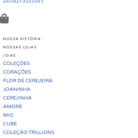
AROMATIZADORES
NOSSA HISTÓRIA
NOSSAS LOJAS
JOIAS
COLEÇÕES
CORAÇÕES
FLOR DE CEREJEIRA
JOANINHA
CEREJINHA
AMORE
MIO
CUBE
COLEÇÃO TRILLIONS