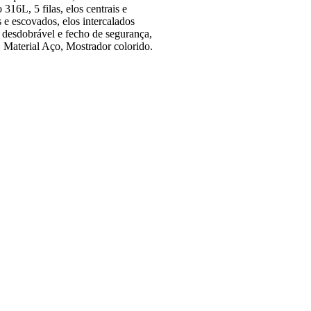
316L, 5 filas, elos centrais e
 e escovados, elos intercalados
 desdobrável e fecho de segurança,
Material Aço, Mostrador colorido.