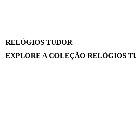
RELÓGIOS TUDOR
EXPLORE A COLEÇÃO RELÓGIOS T