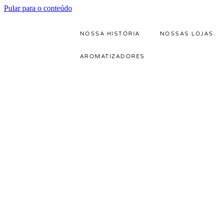
Pular para o conteúdo
NOSSA HISTÓRIA
NOSSAS LOJAS
AROMATIZADORES