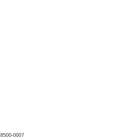
8500-0007