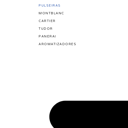
PULSEIRAS
MONTBLANC
CARTIER
TUDOR
PANERAI
AROMATIZADORES