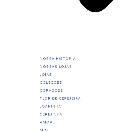
NOSSA HISTÓRIA
NOSSAS LOJAS
JOIAS
COLEÇÕES
CORAÇÕES
FLOR DE CEREJEIRA
JOANINHA
CEREJINHA
AMORE
MIO