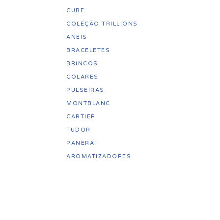
CUBE
COLEÇÃO TRILLIONS
ANEIS
BRACELETES
BRINCOS
COLARES
PULSEIRAS
MONTBLANC
CARTIER
TUDOR
PANERAI
AROMATIZADORES