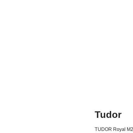
Tudor
TUDOR Royal M2