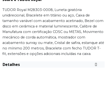
TUDOR Royal M28303-0008, Luneta giratória
unidirecional, Bracelete em titânio ou aço, Caixa de
tamanho variável com acabamento acetinado, Bezel com
disco em cerâmica e material luminescente, Calibre de
Manufatura com certificação COSC ou METAS, Movimento
mecânico de corda automática, mostrador com
acabamento sunray ou mate, Cristal de safira, estanque até
no mínimo 200 metros, Bracelete com fecho TUDOR T-
fit, extensões e opções adicionais incluídas na caixa.
Detalhes