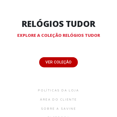
RELÓGIOS TUDOR
EXPLORE A COLEÇÃO RELÓGIOS TUDOR
VER COLEÇÃO
POLÍTICAS DA LOJA
ÁREA DO CLIENTE
SOBRE A SAVINE