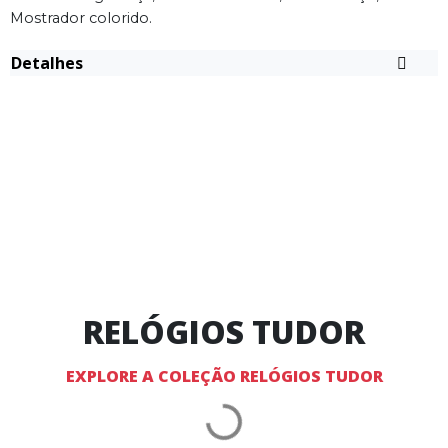
Mostrador colorido.
Detalhes
RELÓGIOS TUDOR
EXPLORE A COLEÇÃO RELÓGIOS TUDOR