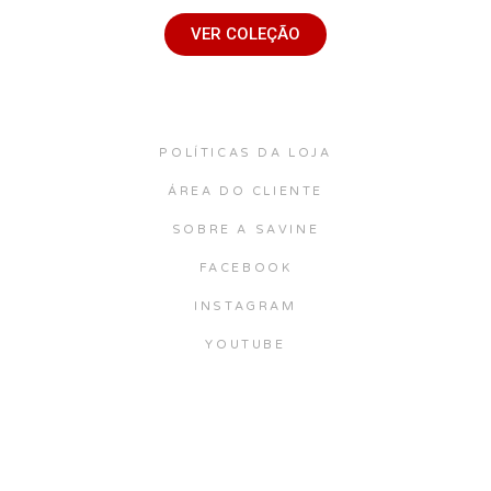
VER COLEÇÃO
POLÍTICAS DA LOJA
ÁREA DO CLIENTE
SOBRE A SAVINE
FACEBOOK
INSTAGRAM
YOUTUBE