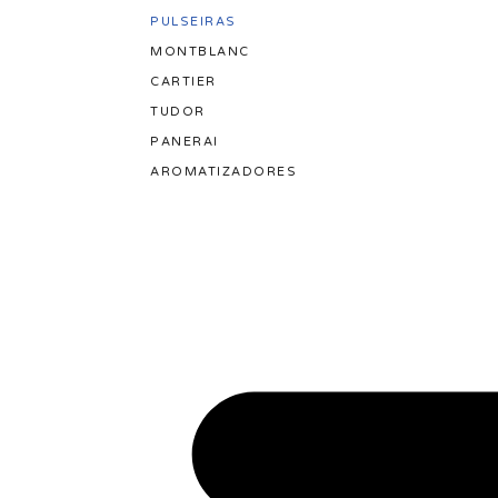
PULSEIRAS
MONTBLANC
CARTIER
TUDOR
PANERAI
AROMATIZADORES