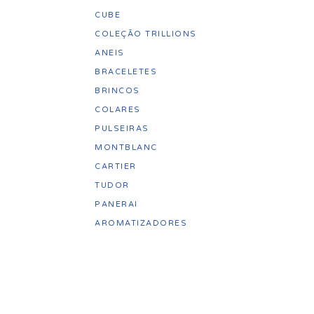
CUBE
COLEÇÃO TRILLIONS
ANEIS
BRACELETES
BRINCOS
COLARES
PULSEIRAS
MONTBLANC
CARTIER
TUDOR
PANERAI
AROMATIZADORES