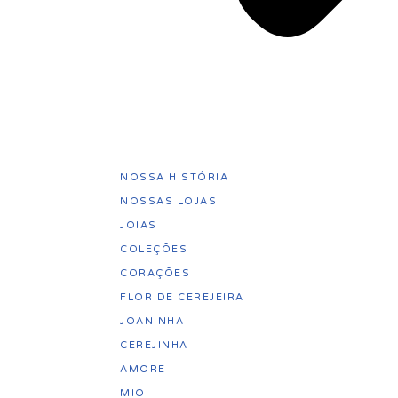
NOSSA HISTÓRIA
NOSSAS LOJAS
JOIAS
COLEÇÕES
CORAÇÕES
FLOR DE CEREJEIRA
JOANINHA
CEREJINHA
AMORE
MIO